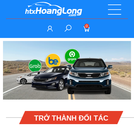
0
TRỞ THÀNH ĐỐI TÁC