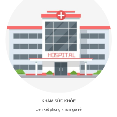
KHÁM SỨC KHỎE
Liên kết phòng khám giá rẻ