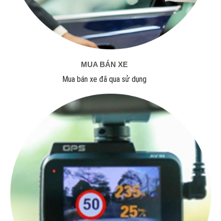
MUA BÁN XE
Mua bán xe đã qua sử dụng