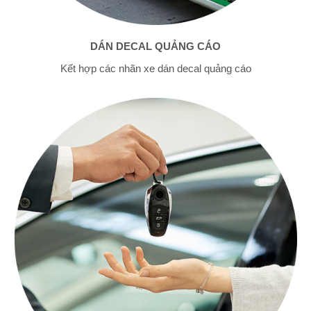
DÁN DECAL QUẢNG CÁO
Kết hợp các nhãn xe dán decal quảng cáo