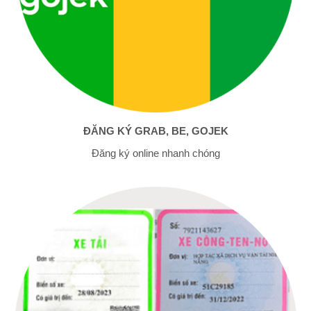
ĐĂNG KÝ GRAB, BE, GOJEK
Đăng ký online nhanh chóng