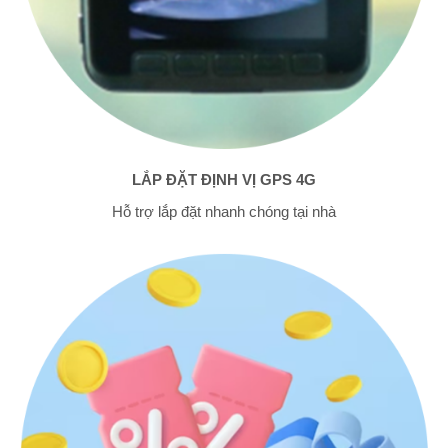
LẮP ĐẶT ĐỊNH VỊ GPS 4G
Hỗ trợ lắp đặt nhanh chóng tại nhà