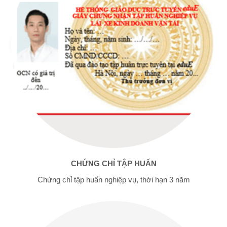
CHỨNG CHỈ TẬP HUẤN
Chứng chỉ tập huấn nghiệp vụ, thời hạn 3 năm