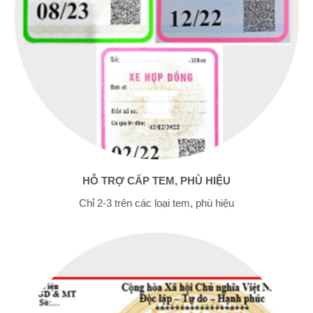
HỖ TRỢ CẤP TEM, PHÙ HIỆU
Chỉ 2-3 trên các loại tem, phù hiệu